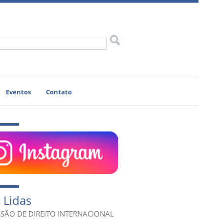
Eventos
Contato
 Lidas
SÃO DE DIREITO INTERNACIONAL