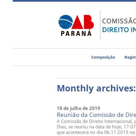
Composição
Regim
Monthly archives
18 de julho de 2019
Reunião da Comissão de Dire
A Comissão de Direito Internacional, 
Dias, se reuniu na data de hoje, 17.
que acontecerá no dia 06.11.2019 n